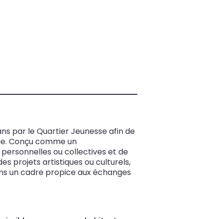
 ans par le Quartier Jeunesse afin de
tique. Conçu comme un
 personnelles ou collectives et de
 projets artistiques ou culturels,
dans un cadre propice aux échanges