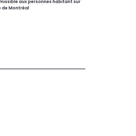
missible aux personnes habitant sur
le de Montréal