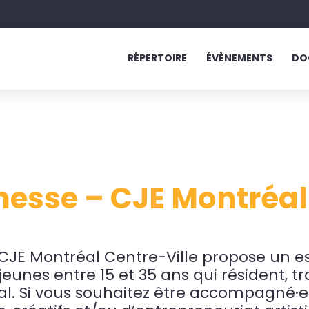
RÉPERTOIRE
ÉVÈNEMENTS
DO
nesse – CJE Montréal
 CJE Montréal Centre-Ville propose un 
 jeunes entre 15 et 35 ans qui résident, 
al. Si vous souhaitez être accompagné·e