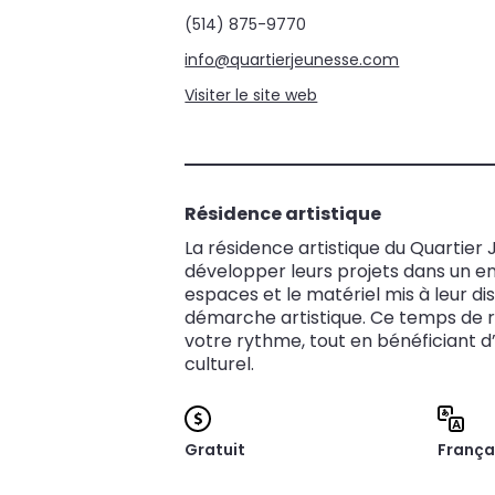
(514) 875-9770
info@quartierjeunesse.com
Visiter le site web
Résidence artistique
La résidence artistique du Quartier
développer leurs projets dans un en
espaces et le matériel mis à leur dis
démarche artistique. Ce temps de ré
votre rythme, tout en bénéficiant d’
culturel.
Gratuit
França