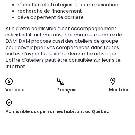
rédaction et stratégies de communication
recherche de financement
développement de carrière.
Afin d’être admissible à cet accompagnement
individuel, il faut vous inscrire comme membre de
DAM. DAM propose aussi des ateliers de groupe
pour développer vos compétences dans toutes
sortes d’aspects de votre démarche artistique.
L’offre d’ateliers peut être consultée sur leur site
Internet.
Variable
Français
Montréal
Admissible aux personnes habitant au Québec