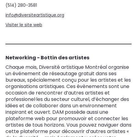
(514) 280-3581
info@diversiteartistique.org
Visiter le site web
Networking - Bottin des artistes
Chaque mois, Diversité artistique Montréal organise
un événement de réseautage gratuit dans ses
bureaux, spécialement conçu pour les artistes et les
organisations artistiques. Ces évènements sont une
occasion de rencontrer d’autres artistes et
professionel·les du secteur culturel, d’échanger des
idées et de collaborer dans un environnement
inspirant et ouvert. DAM possède aussi une
plateforme web pour promouvoir et connecter les
artistes de tous horizons. Vous pouvez naviguer dans
cette plateforme pour découvrir d’autres artistes «