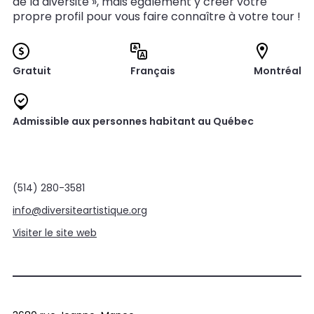
de la diversité », mais également y créer votre
propre profil pour vous faire connaître à votre tour !
Gratuit
Français
Montréal
Admissible aux personnes habitant au Québec
(514) 280-3581
info@diversiteartistique.org
Visiter le site web