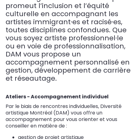
promeut l’inclusion et l’équité
culturelle en accompagnant les
artistes immigrant·es et racisé·es,
toutes disciplines confondues. Que
vous soyez artiste professionnel·le
ou en voie de professionnalisation,
DAM vous propose un
accompagnement personnalisé en
gestion, développement de carrière
et réseautage.
Ateliers - Accompagnement individuel
Par le biais de rencontres individuelles, Diversité
artistique Montréal (DAM) vous offre un
accompagnement pour vous orienter et vous
conseiller en matière de :
gestion de projet artistique