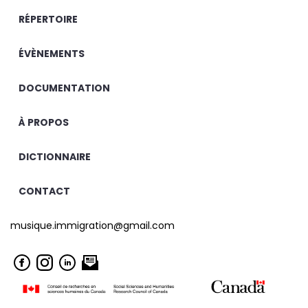
RÉPERTOIRE
ÉVÈNEMENTS
DOCUMENTATION
À PROPOS
DICTIONNAIRE
CONTACT
musique.immigration@gmail.com