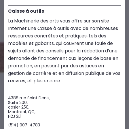
Caisse à outils
La Machinerie des arts vous offre sur son site
Internet une Caisse à outils avec de nombreuses
ressources concrètes et pratiques, tels des
modèles et gabarits, qui couvrent une foule de
sujets allant des conseils pour la rédaction d’une
demande de financement aux leçons de base en
promotion, en passant par des astuces en
gestion de carrière et en diffusion publique de vos
œuvres, et plus encore.
4388 rue Saint Denis,
Suite 200,
casier 250,
Montreal, QC,
H2J 2L1
(514) 907-4783