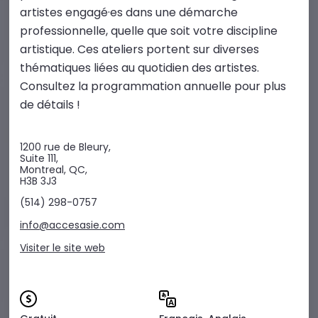
artistes engagé·es dans une démarche
professionnelle, quelle que soit votre discipline
artistique. Ces ateliers portent sur diverses
thématiques liées au quotidien des artistes.
Consultez la programmation annuelle pour plus
de détails !
1200 rue de Bleury,
Suite 111,
Montreal, QC,
H3B 3J3
(514) 298-0757
info@accesasie.com
Visiter le site web