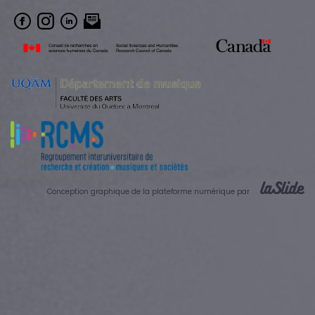
Conception graphique de la plateforme numérique par