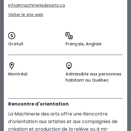
info@machineriedesarts.ca
Visiter le site web
Gratuit
Français, Anglais
Montréal
Admissible aux personnes
habitant au Québec
Rencontre d'orientation
La Machinerie des arts offre une Rencontre
d’orientation aux artistes et aux compagnies de
création et production de la relève ou à mi-