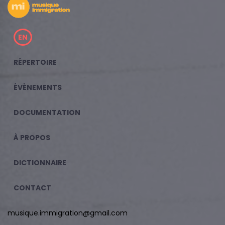
EN
RÉPERTOIRE
ÉVÈNEMENTS
DOCUMENTATION
À PROPOS
DICTIONNAIRE
CONTACT
musique.immigration@gmail.com