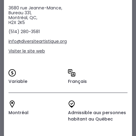
3680 rue Jeanne-Mance,
Bureau 331,
Montréal, QC,
H2X 2K5
(514) 280-3581
info@diversiteartistique.org
Visiter le site web
Variable
Français
Montréal
Admissible aux personnes
habitant au Québec