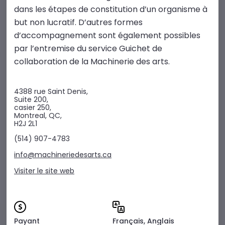
dans les étapes de constitution d’un organisme à
but non lucratif. D’autres formes
d’accompagnement sont également possibles
par l’entremise du service Guichet de
collaboration de la Machinerie des arts.
4388 rue Saint Denis,
Suite 200,
casier 250,
Montreal, QC,
H2J 2L1
(514) 907-4783
info@machineriedesarts.ca
Visiter le site web
Payant
Français, Anglais