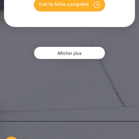
Voir la fiche complète
Afficher plus