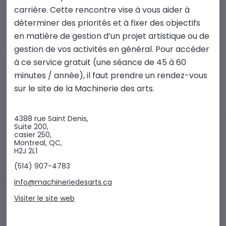
carrière. Cette rencontre vise à vous aider à
déterminer des priorités et à fixer des objectifs
en matière de gestion d’un projet artistique ou de
gestion de vos activités en général. Pour accéder
à ce service gratuit (une séance de 45 à 60
minutes / année), il faut prendre un rendez-vous
sur le site de la Machinerie des arts.
4388 rue Saint Denis,
Suite 200,
casier 250,
Montreal, QC,
H2J 2L1
(514) 907-4783
info@machineriedesarts.ca
Visiter le site web