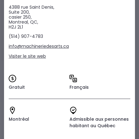
4388 rue Saint Denis,
Suite 200,
casier 250,
Montreal, QC,
H2J 2L1
(514) 907-4783
info@machineriedesarts.ca
Visiter le site web
Gratuit
Français
Montréal
Admissible aux personnes
habitant au Québec