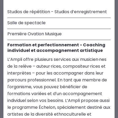
Studios de répétition - Studios d’enregistrement
Salle de spectacle
Première Ovation Musique
Formation et perfectionnement - Coaching
individuel et accompagnement artistique
L’Ampli offre plusieurs services aux musicien·nes
de la relève – auteur·rices, compositeur·rices et
interprètes – pour les accompagner dans leur
parcours professionnel. En tant que membre de
l'organisme, vous pouvez bénéficier de
formations variées et d’un accompagnement
individuel selon vos besoins. L’Ampli propose aussi
le programme Échelon, spécialement destiné aux
artistes de la diversité ethnoculturelle et