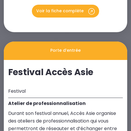
Voir la fiche complète
Porte d’entrée
Festival Accès Asie
Festival
Atelier de professionnalisation
Durant son festival annuel, Accès Asie organise
des ateliers de professionnalisation qui vous
permettront de réseauter et d’échanger entre