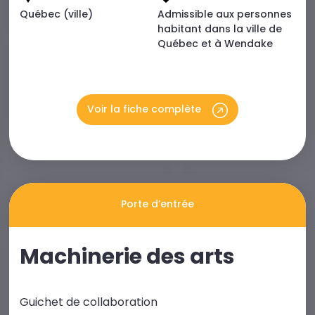
Québec (ville)
Admissible aux personnes
habitant dans la ville de
Québec et à Wendake
Voir la fiche complète
Porte d’entrée
Machinerie des arts
Guichet de collaboration