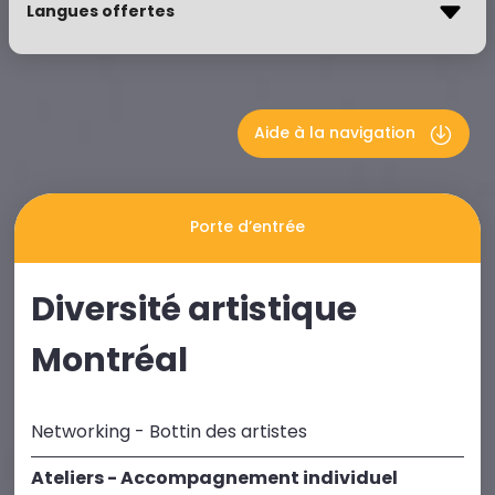
Aide à la navigation
Porte d’entrée
Diversité artistique
Montréal
Networking - Bottin des artistes
Ateliers - Accompagnement individuel