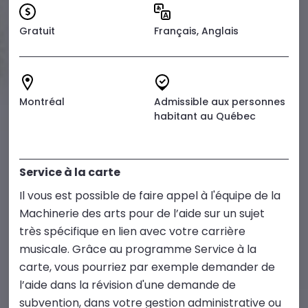
Gratuit
Français, Anglais
Montréal
Admissible aux personnes
habitant au Québec
Service à la carte
Il vous est possible de faire appel à l'équipe de la
Machinerie des arts pour de l’aide sur un sujet
très spécifique en lien avec votre carrière
musicale. Grâce au programme Service à la
carte, vous pourriez par exemple demander de
l’aide dans la révision d'une demande de
subvention, dans votre gestion administrative ou