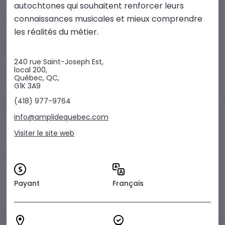
autochtones qui souhaitent renforcer leurs
connaissances musicales et mieux comprendre
les réalités du métier.
240 rue Saint-Joseph Est,
local 200,
Québec, QC,
G1K 3A9
(418) 977-9764
info@amplidequebec.com
Visiter le site web
Payant
Français