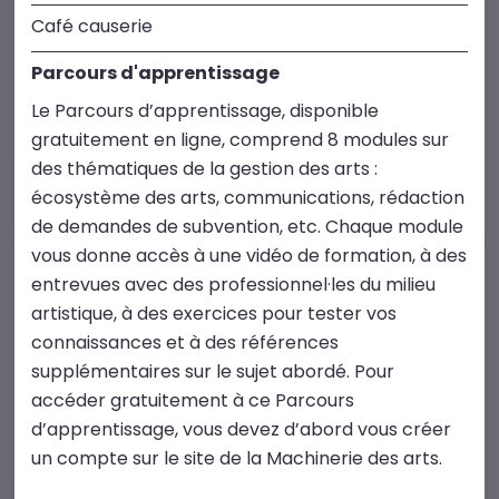
Café causerie
Parcours d'apprentissage
Le Parcours d’apprentissage, disponible
gratuitement en ligne, comprend 8 modules sur
des thématiques de la gestion des arts :
écosystème des arts, communications, rédaction
de demandes de subvention, etc. Chaque module
vous donne accès à une vidéo de formation, à des
entrevues avec des professionnel·les du milieu
artistique, à des exercices pour tester vos
connaissances et à des références
supplémentaires sur le sujet abordé. Pour
accéder gratuitement à ce Parcours
d’apprentissage, vous devez d’abord vous créer
un compte sur le site de la Machinerie des arts.