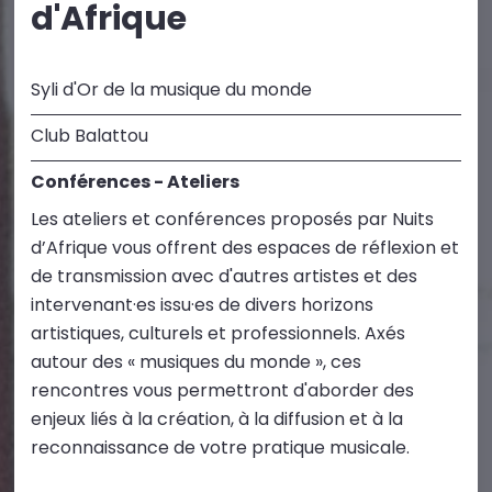
d'Afrique
Syli d'Or de la musique du monde
Club Balattou
Conférences - Ateliers
Les ateliers et conférences proposés par Nuits
d’Afrique vous offrent des espaces de réflexion et
de transmission avec d'autres artistes et des
intervenant·es issu·es de divers horizons
artistiques, culturels et professionnels. Axés
autour des « musiques du monde », ces
rencontres vous permettront d'aborder des
enjeux liés à la création, à la diffusion et à la
reconnaissance de votre pratique musicale.