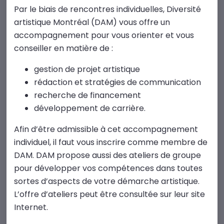
Par le biais de rencontres individuelles, Diversité
artistique Montréal (DAM) vous offre un
accompagnement pour vous orienter et vous
conseiller en matière de :
gestion de projet artistique
rédaction et stratégies de communication
recherche de financement
développement de carrière.
Afin d’être admissible à cet accompagnement
individuel, il faut vous inscrire comme membre de
DAM. DAM propose aussi des ateliers de groupe
pour développer vos compétences dans toutes
sortes d’aspects de votre démarche artistique.
L’offre d’ateliers peut être consultée sur leur site
Internet.