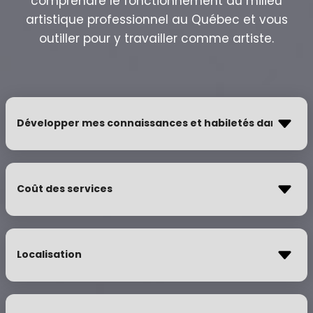
comprendre le fonctionnement du milieu
artistique professionnel au Québec et vous
outiller pour y travailler comme artiste.