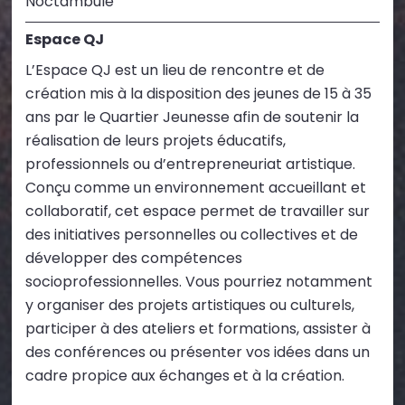
Noctambule
Espace QJ
L’Espace QJ est un lieu de rencontre et de
création mis à la disposition des jeunes de 15 à 35
ans par le Quartier Jeunesse afin de soutenir la
réalisation de leurs projets éducatifs,
professionnels ou d’entrepreneuriat artistique.
Conçu comme un environnement accueillant et
collaboratif, cet espace permet de travailler sur
des initiatives personnelles ou collectives et de
développer des compétences
socioprofessionnelles. Vous pourriez notamment
y organiser des projets artistiques ou culturels,
participer à des ateliers et formations, assister à
des conférences ou présenter vos idées dans un
cadre propice aux échanges et à la création.