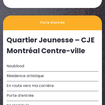
Porte d’entrée
Quartier Jeunesse – CJE
Montréal Centre-ville
Noublood
Résidence artistique
En route vers ma carrière
Porte d’entrée