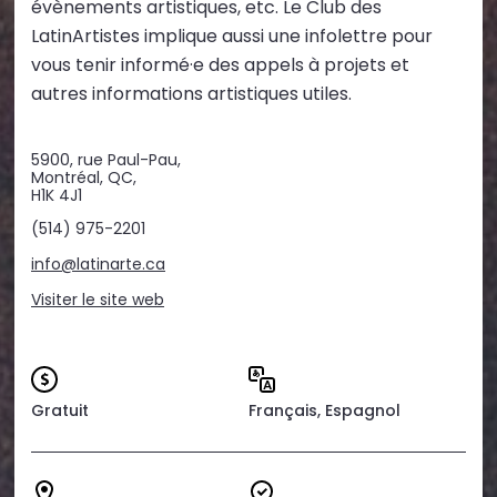
évènements artistiques, etc. Le Club des
LatinArtistes implique aussi une infolettre pour
vous tenir informé·e des appels à projets et
autres informations artistiques utiles.
5900, rue Paul-Pau,
Montréal, QC,
H1K 4J1
(514) 975-2201
info@latinarte.ca
Visiter le site web
Gratuit
Français, Espagnol