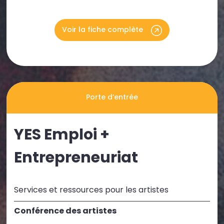
Voir la fiche complète
Porte d’entrée
YES Emploi +
Entrepreneuriat
Services et ressources pour les artistes
Conférence des artistes