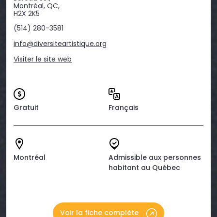
Montréal, QC,
H2X 2K5
(514) 280-3581
info@diversiteartistique.org
Visiter le site web
Gratuit
Français
Montréal
Admissible aux personnes
habitant au Québec
Voir la fiche complète