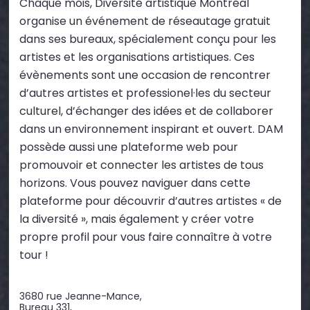
Chaque mois, Diversité artistique Montréal
organise un événement de réseautage gratuit
dans ses bureaux, spécialement conçu pour les
artistes et les organisations artistiques. Ces
évènements sont une occasion de rencontrer
d’autres artistes et professionel·les du secteur
culturel, d’échanger des idées et de collaborer
dans un environnement inspirant et ouvert. DAM
possède aussi une plateforme web pour
promouvoir et connecter les artistes de tous
horizons. Vous pouvez naviguer dans cette
plateforme pour découvrir d’autres artistes « de
la diversité », mais également y créer votre
propre profil pour vous faire connaître à votre
tour !
3680 rue Jeanne-Mance,
Bureau 331,