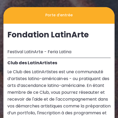
Porte d’entrée
Fondation LatinArte
Festival LatinArte - Feria Latina
Club des LatinArtistes
Le Club des LatinArtistes est une communauté
d’artistes latino-américain·es - ou pratiquant des
arts d’ascendance latino-américaine. En étant
membre de ce Club, vous pourrez réseauter et
recevoir de l'aide et de l'accompagnement dans
vos démarches artistiques comme la préparation
d’un portfolio, l'inscription à des programmes et