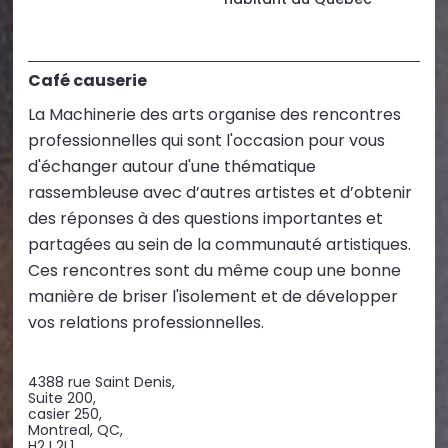
habitant au Québec
Café causerie
La Machinerie des arts organise des rencontres
professionnelles qui sont l'occasion pour vous
d'échanger autour d'une thématique
rassembleuse avec d’autres artistes et d’obtenir
des réponses à des questions importantes et
partagées au sein de la communauté artistiques.
Ces rencontres sont du même coup une bonne
manière de briser l'isolement et de développer
vos relations professionnelles.
4388 rue Saint Denis,
Suite 200,
casier 250,
Montreal, QC,
H2J 2L1