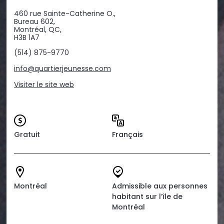
460 rue Sainte-Catherine O.,
Bureau 602,
Montréal, QC,
H3B 1A7
(514) 875-9770
info@quartierjeunesse.com
Visiter le site web
Gratuit
Français
Montréal
Admissible aux personnes
habitant sur l’île de
Montréal