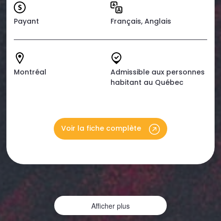
Payant
Français, Anglais
Montréal
Admissible aux personnes
habitant au Québec
Voir la fiche complète
Afficher plus