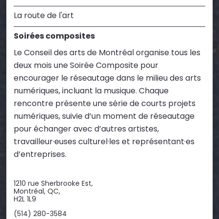
La route de l'art
Soirées composites
Le Conseil des arts de Montréal organise tous les
deux mois une Soirée Composite pour
encourager le réseautage dans le milieu des arts
numériques, incluant la musique. Chaque
rencontre présente une série de courts projets
numériques, suivie d’un moment de réseautage
pour échanger avec d’autres artistes,
travailleur·euses culturel·les et représentant·es
d’entreprises.
1210 rue Sherbrooke Est,
Montréal, QC,
H2L 1L9
(514) 280-3584