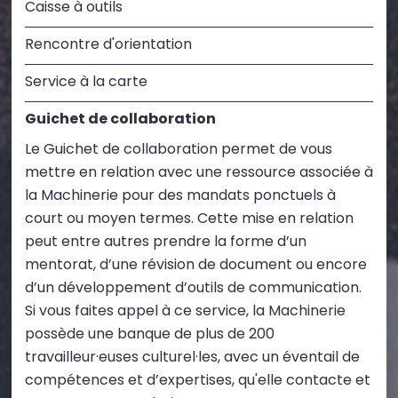
Caisse à outils
Rencontre d'orientation
Service à la carte
Guichet de collaboration
Le Guichet de collaboration permet de vous
mettre en relation avec une ressource associée à
la Machinerie pour des mandats ponctuels à
court ou moyen termes. Cette mise en relation
peut entre autres prendre la forme d’un
mentorat, d’une révision de document ou encore
d’un développement d’outils de communication.
Si vous faites appel à ce service, la Machinerie
possède une banque de plus de 200
travailleur·euses culturel·les, avec un éventail de
compétences et d’expertises, qu'elle contacte et