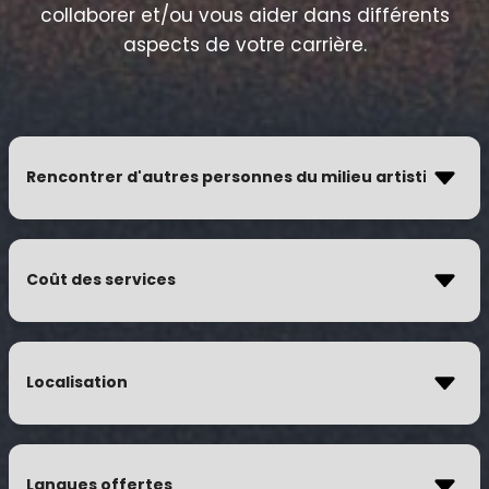
collaborer et/ou vous aider dans différents
aspects de votre carrière.