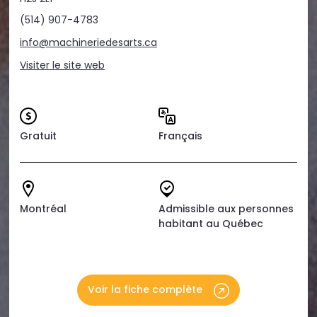
(514) 907-4783
info@machineriedesarts.ca
Visiter le site web
Gratuit
Français
Montréal
Admissible aux personnes
habitant au Québec
Voir la fiche complète