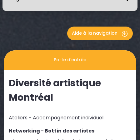
Aide à la navigation
Porte d’entrée
Diversité artistique
Montréal
Ateliers - Accompagnement individuel
Networking - Bottin des artistes