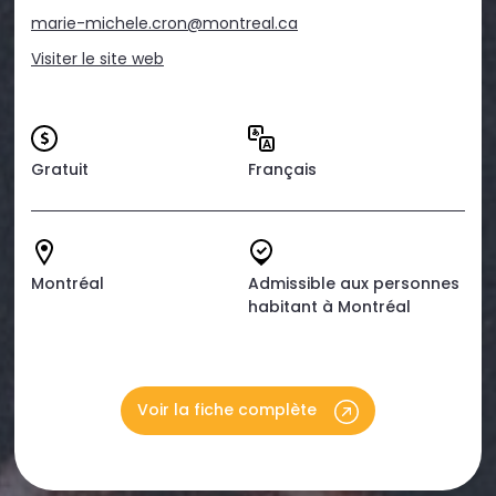
marie-michele.cron@montreal.ca
Visiter le site web
Gratuit
Français
Montréal
Admissible aux personnes
habitant à Montréal
Voir la fiche complète