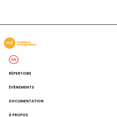
EN
RÉPERTOIRE
ÉVÈNEMENTS
DOCUMENTATION
À PROPOS