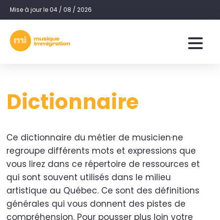
Mise à jour le 04 / 08 / 2026
Dictionnaire
Ce dictionnaire du métier de musicien·ne
regroupe différents mots et expressions que
vous lirez dans ce répertoire de ressources et
qui sont souvent utilisés dans le milieu
artistique au Québec. Ce sont des définitions
générales qui vous donnent des pistes de
compréhension. Pour pousser plus loin votre