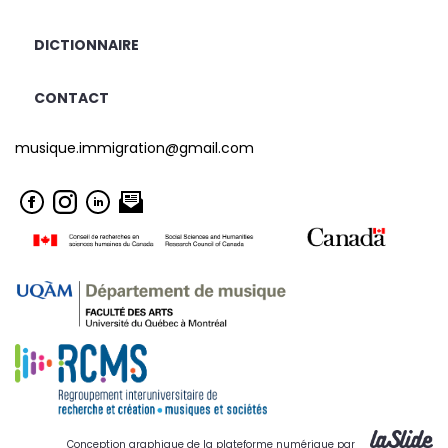
DICTIONNAIRE
CONTACT
musique.immigration@gmail.com
Conception graphique de la plateforme numérique par