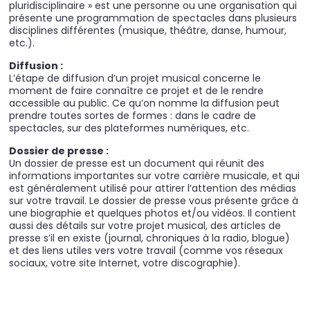
pluridisciplinaire » est une personne ou une organisation qui
présente une programmation de spectacles dans plusieurs
disciplines différentes (musique, théâtre, danse, humour,
etc.).
Diffusion :
L’étape de diffusion d’un projet musical concerne le
moment de faire connaître ce projet et de le rendre
accessible au public. Ce qu’on nomme la diffusion peut
prendre toutes sortes de formes : dans le cadre de
spectacles, sur des plateformes numériques, etc.
Dossier de presse :
Un dossier de presse est un document qui réunit des
informations importantes sur votre carrière musicale, et qui
est généralement utilisé pour attirer l’attention des médias
sur votre travail. Le dossier de presse vous présente grâce à
une biographie et quelques photos et/ou vidéos. Il contient
aussi des détails sur votre projet musical, des articles de
presse s’il en existe (journal, chroniques à la radio, blogue)
et des liens utiles vers votre travail (comme vos réseaux
sociaux, votre site Internet, votre discographie).